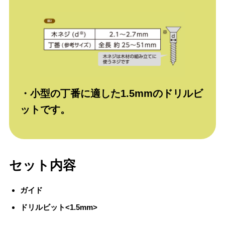
・小型の丁番に適した1.5mmのドリルビ
ットです。
セット内容
ガイド
ドリルビット<1.5mm>