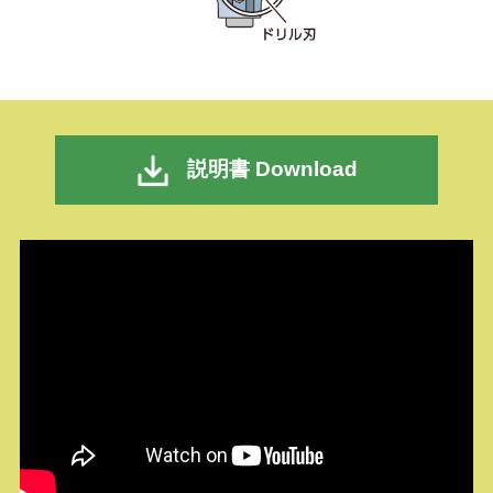
説明書 Download