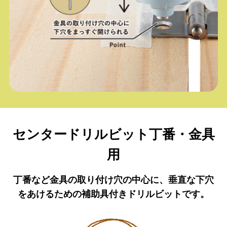
センタードリルビット丁番・金具
用
丁番など金具の取り付け穴の中心に、垂直な下穴
をあけるための補助具付きドリルビットです。